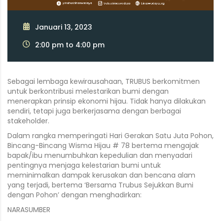
Januari 13, 2023
2:00 pm to 4:00 pm
Sebagai lembaga kewirausahaan, TRUBUS berkomitmen
untuk berkontribusi melestarikan bumi dengan
menerapkan prinsip ekonomi hijau. Tidak hanya dilakukan
sendiri, tetapi juga berkerjasama dengan berbagai
stakeholder.
Dalam rangka memperingati Hari Gerakan Satu Juta Pohon,
Bincang-Bincang Wisma Hijau # 78 bertema mengajak
bapak/ibu menumbuhkan kepedulian dan menyadari
pentingnya menjaga kelestarian bumi untuk
meminimalkan dampak kerusakan dan bencana alam
yang terjadi, bertema ‘Bersama Trubus Sejukkan Bumi
dengan Pohon’ dengan menghadirkan:
NARASUMBER