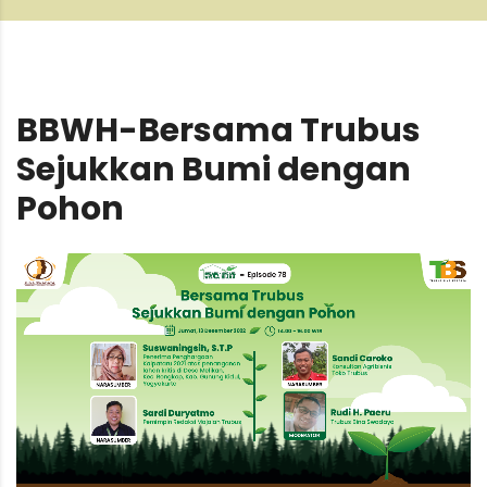
BBWH-Bersama Trubus
Sejukkan Bumi dengan
Pohon