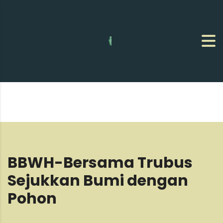
BBWH-Bersama Trubus
Sejukkan Bumi dengan
Pohon