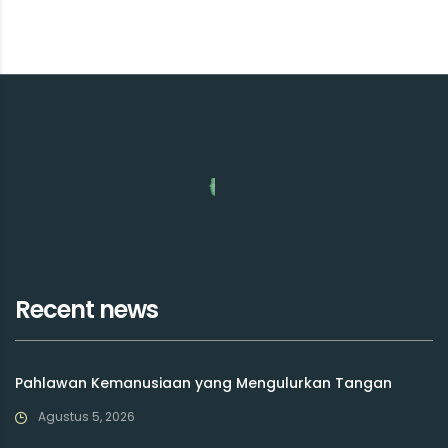
Recent news
Pahlawan Kemanusiaan yang Mengulurkan Tangan
Agustus 5, 2026