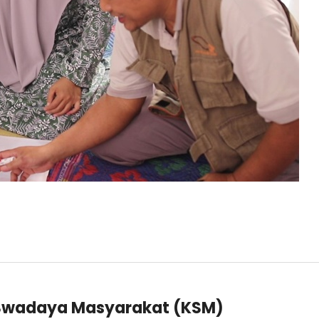
 Swadaya Masyarakat (KSM)