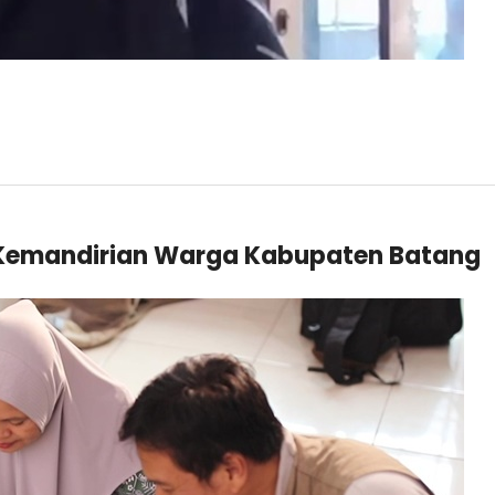
 Kemandirian Warga Kabupaten Batang