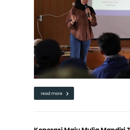
read more