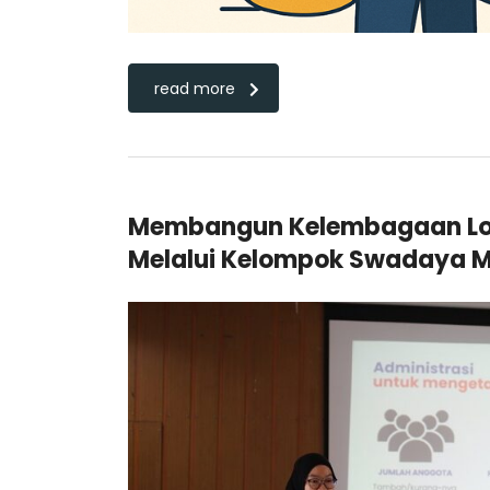
read more
Membangun Kelembagaan Lok
Melalui Kelompok Swadaya 