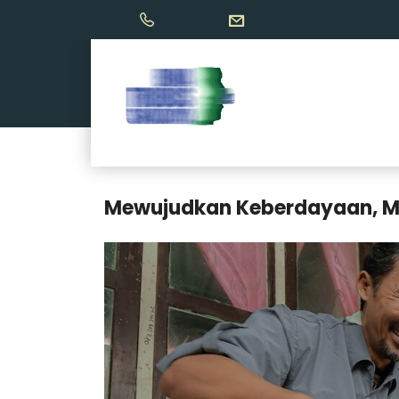
Mewujudkan Keberdayaan, M