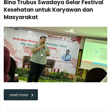
Bina Trubus Swadaya Gelar Festival
Kesehatan untuk Karyawan dan
Masyarakat
read more