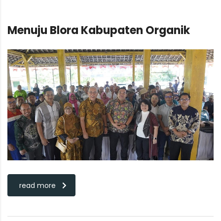
Menuju Blora Kabupaten Organik
read more