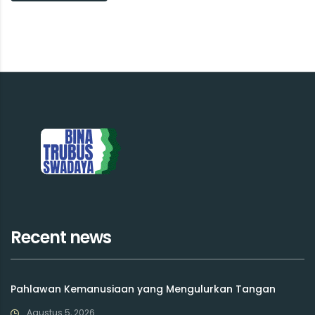
Recent news
Pahlawan Kemanusiaan yang Mengulurkan Tangan
Agustus 5, 2026