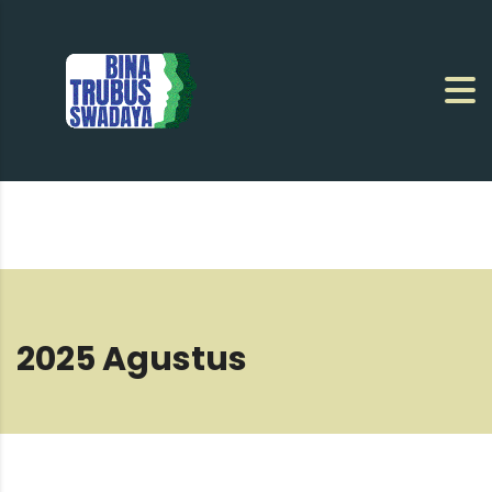
2025 Agustus