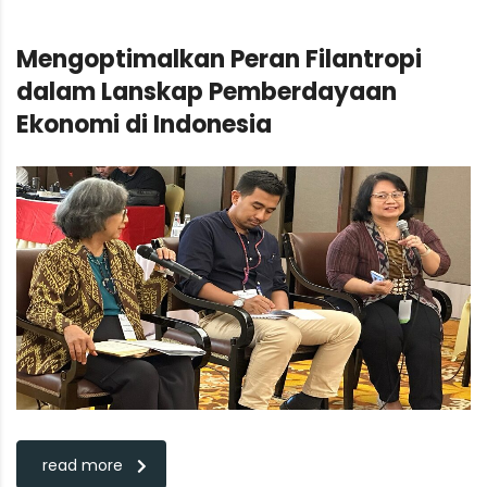
Mengoptimalkan Peran Filantropi
dalam Lanskap Pemberdayaan
Ekonomi di Indonesia
read more