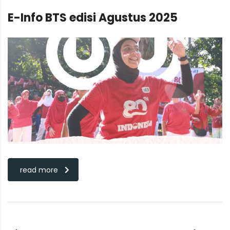
E-Info BTS edisi Agustus 2025
read more