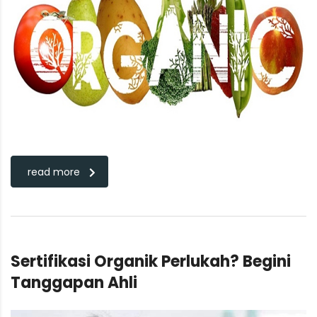
read more
Sertifikasi Organik Perlukah? Begini
Tanggapan Ahli