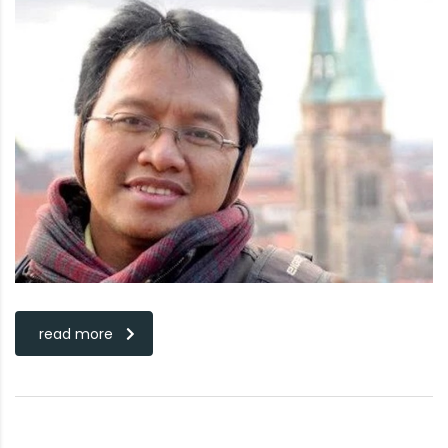
read more