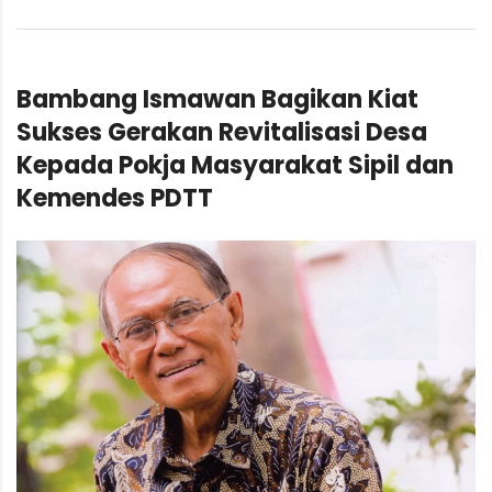
Bambang Ismawan Bagikan Kiat
Sukses Gerakan Revitalisasi Desa
Kepada Pokja Masyarakat Sipil dan
Kemendes PDTT