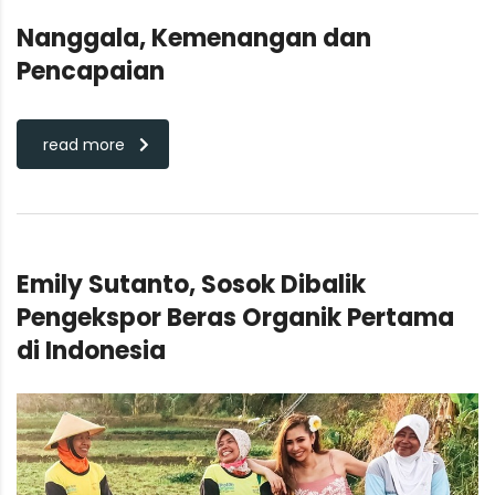
Nanggala, Kemenangan dan
Pencapaian
read more
Emily Sutanto, Sosok Dibalik
Pengekspor Beras Organik Pertama
di Indonesia