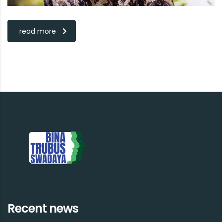
read more
Recent news