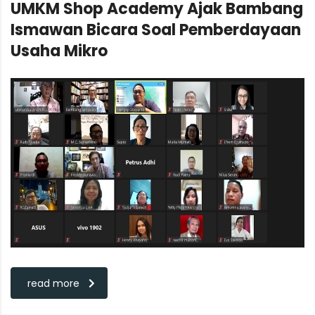
UMKM Shop Academy Ajak Bambang
Ismawan Bicara Soal Pemberdayaan
Usaha Mikro
read more