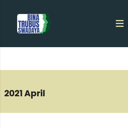
2021 April