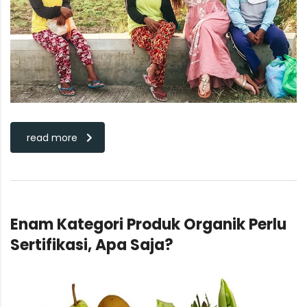
read more
Enam Kategori Produk Organik Perlu
Sertifikasi, Apa Saja?