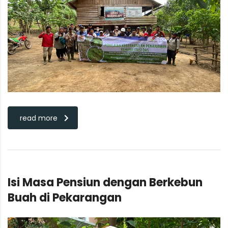
read more
Isi Masa Pensiun dengan Berkebun
Buah di Pekarangan