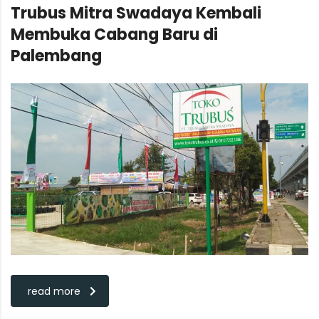
Trubus Mitra Swadaya Kembali
Membuka Cabang Baru di
Palembang
read more