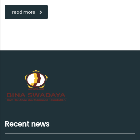
read more
Recent news