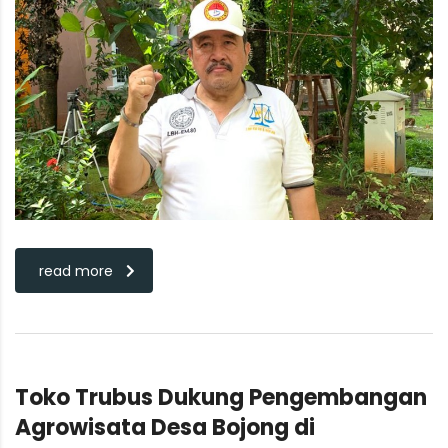
read more
Toko Trubus Dukung Pengembangan
Agrowisata Desa Bojong di