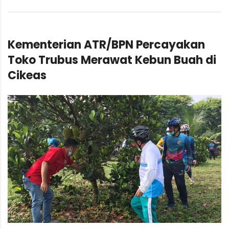
Kementerian ATR/BPN Percayakan
Toko Trubus Merawat Kebun Buah di
Cikeas