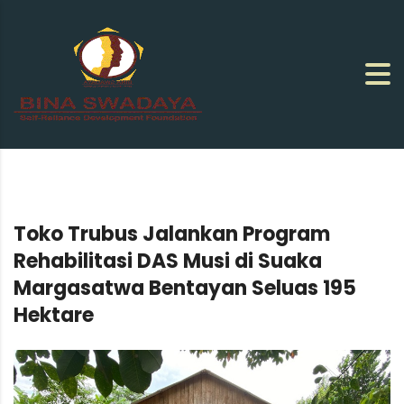
Toko Trubus Jalankan Program
Rehabilitasi DAS Musi di Suaka
Margasatwa Bentayan Seluas 195
Hektare