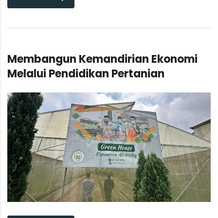
Membangun Kemandirian Ekonomi
Melalui Pendidikan Pertanian