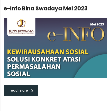
e-Info Bina Swadaya Mei 2023
read more