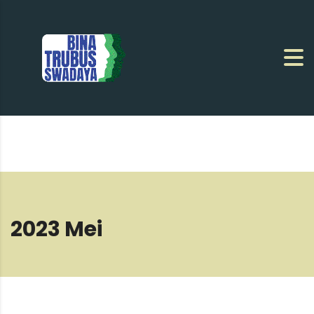
2023 Mei