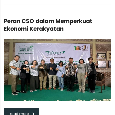
Peran CSO dalam Memperkuat
Ekonomi Kerakyatan
read more