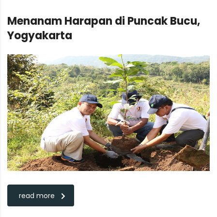
Menanam Harapan di Puncak Bucu,
Yogyakarta
read more