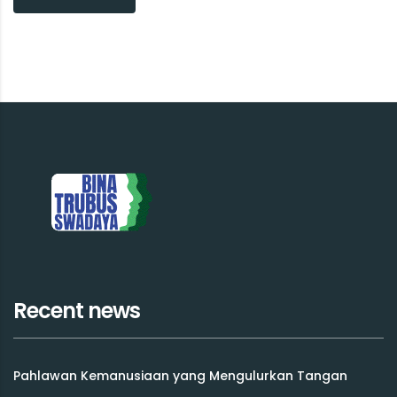
Recent news
Pahlawan Kemanusiaan yang Mengulurkan Tangan