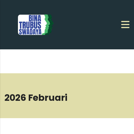
2026 Februari