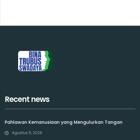
Recent news
Pahlawan Kemanusiaan yang Mengulurkan Tangan
Agustus 5, 2026