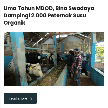
Lima Tahun MDOD, Bina Swadaya
Dampingi 2.000 Peternak Susu
Organik
read more