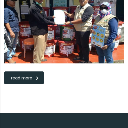
read more