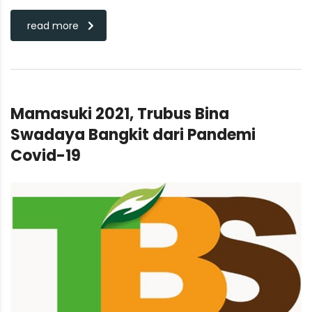
read more
Mamasuki 2021, Trubus Bina
Swadaya Bangkit dari Pandemi
Covid-19