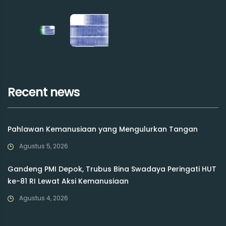
Recent news
Pahlawan Kemanusiaan yang Mengulurkan Tangan
Agustus 5, 2026
Gandeng PMI Depok, Trubus Bina Swadaya Peringati HUT
ke-81 RI Lewat Aksi Kemanusiaan
Agustus 4, 2026