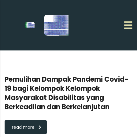
Pemulihan Dampak Pandemi Covid-
19 bagi Kelompok Kelompok
Masyarakat Disabilitas yang
Berkeadilan dan Berkelanjutan
read more