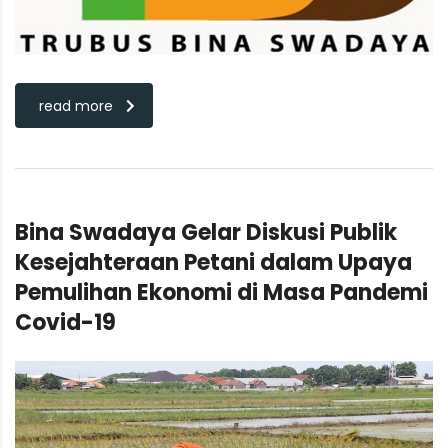
read more
Bina Swadaya Gelar Diskusi Publik
Kesejahteraan Petani dalam Upaya
Pemulihan Ekonomi di Masa Pandemi
Covid-19