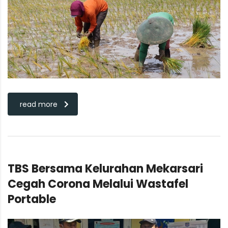
read more
TBS Bersama Kelurahan Mekarsari
Cegah Corona Melalui Wastafel
Portable