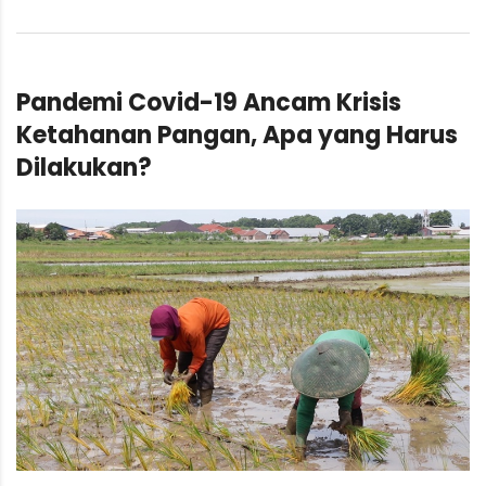
Pandemi Covid-19 Ancam Krisis
Ketahanan Pangan, Apa yang Harus
Dilakukan?