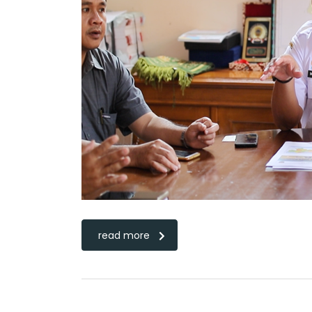
read more