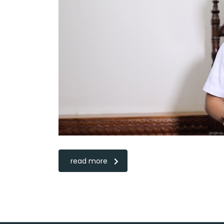
read more