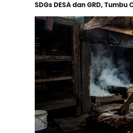
SDGs DESA dan GRD, Tumbu O