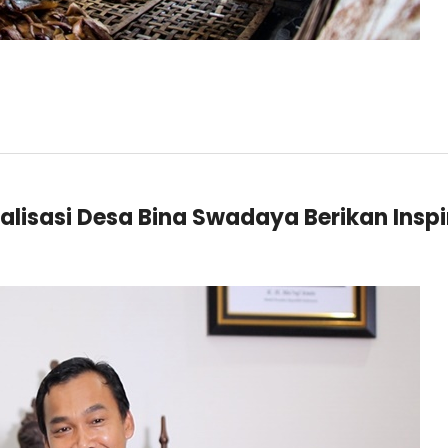
alisasi Desa Bina Swadaya Berikan Inspi