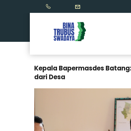
Kepala Bapermasdes Batang:
dari Desa