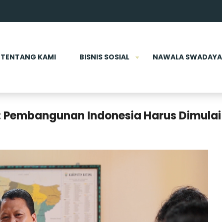
TENTANG KAMI
BISNIS SOSIAL
NAWALA SWADAYA
 Pembangunan Indonesia Harus Dimulai