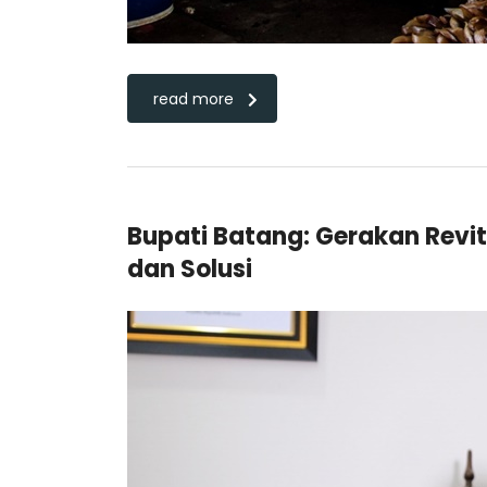
read more
Bupati Batang: Gerakan Revit
dan Solusi