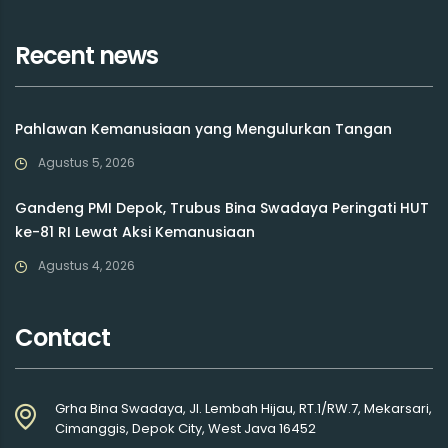
Recent news
Pahlawan Kemanusiaan yang Mengulurkan Tangan
Agustus 5, 2026
Gandeng PMI Depok, Trubus Bina Swadaya Peringati HUT
ke-81 RI Lewat Aksi Kemanusiaan
Agustus 4, 2026
Contact
Grha Bina Swadaya, Jl. Lembah Hijau, RT.1/RW.7, Mekarsari,
Cimanggis, Depok City, West Java 16452