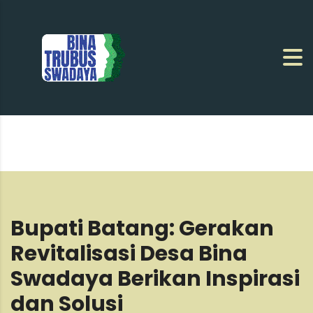
Bupati Batang: Gerakan
Revitalisasi Desa Bina
Swadaya Berikan Inspirasi
dan Solusi