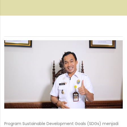
Program Sustainable Development Goals (SDGs) menjadi