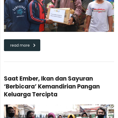
read more
Saat Ember, Ikan dan Sayuran
‘Berbicara’ Kemandirian Pangan
Keluarga Tercipta