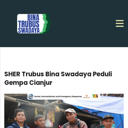
SHER Trubus Bina Swadaya Peduli
Gempa Cianjur