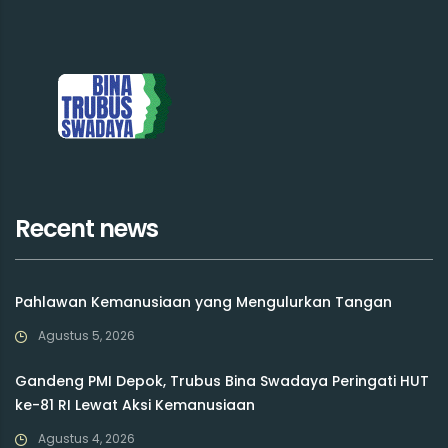
Recent news
Pahlawan Kemanusiaan yang Mengulurkan Tangan
Agustus 5, 2026
Gandeng PMI Depok, Trubus Bina Swadaya Peringati HUT
ke-81 RI Lewat Aksi Kemanusiaan
Agustus 4, 2026