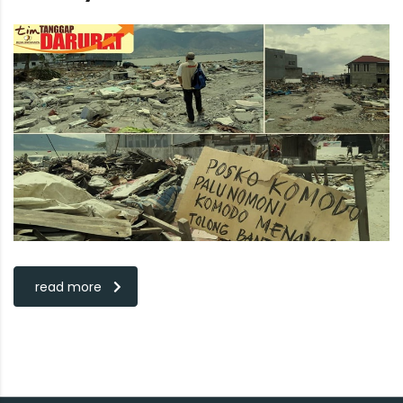
read more