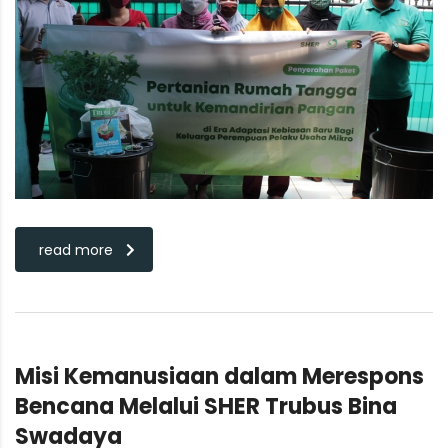
read more
Misi Kemanusiaan dalam Merespons
Bencana Melalui SHER Trubus Bina
Swadaya