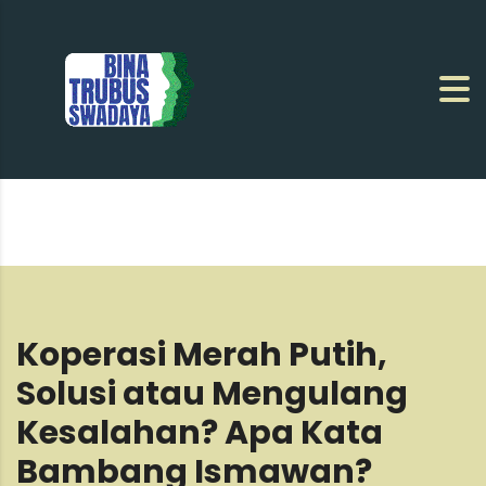
Koperasi Merah Putih,
Solusi atau Mengulang
Kesalahan? Apa Kata
Bambang Ismawan?