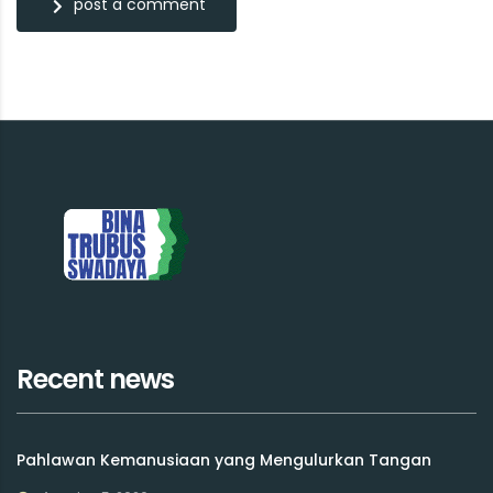
post a comment
Recent news
Pahlawan Kemanusiaan yang Mengulurkan Tangan