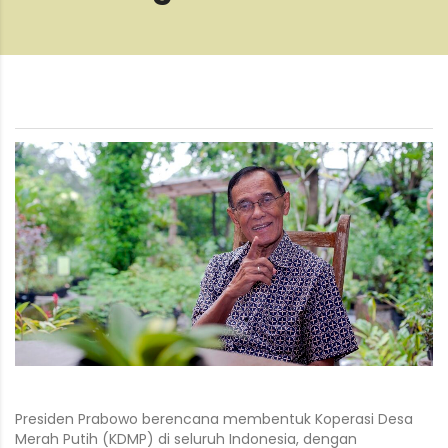
Presiden Prabowo berencana membentuk Koperasi Desa
Merah Putih (KDMP) di seluruh Indonesia, dengan