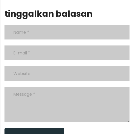
tinggalkan balasan