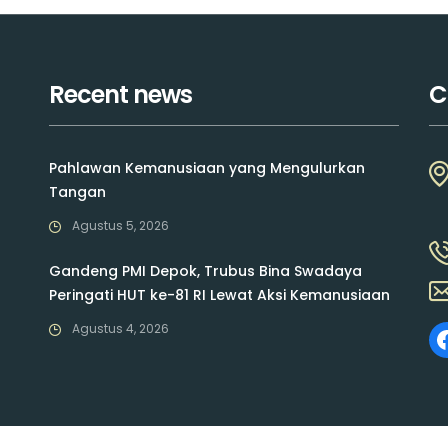
Recent news
C
Pahlawan Kemanusiaan yang Mengulurkan
Tangan
Agustus 5, 2026
Gandeng PMI Depok, Trubus Bina Swadaya
Peringati HUT ke-81 RI Lewat Aksi Kemanusiaan
Agustus 4, 2026