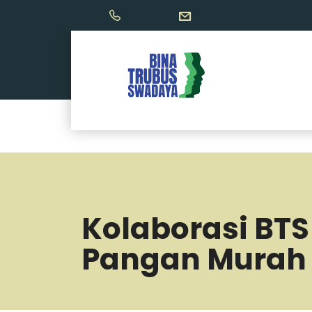
Kolaborasi BT
Pangan Murah 