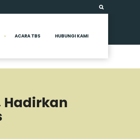
ACARA TBS
HUBUNGI KAMI
, Hadirkan
s