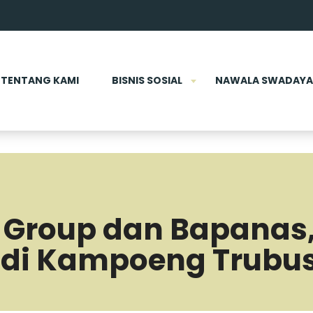
TENTANG KAMI
BISNIS SOSIAL
NAWALA SWADAYA
S Group dan Bapanas
di Kampoeng Trubu