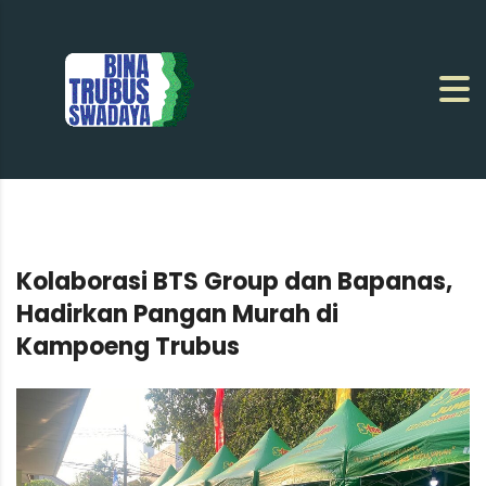
Kolaborasi BTS Group dan Bapanas,
Hadirkan Pangan Murah di
Kampoeng Trubus