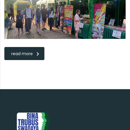
read more