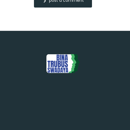
post a comment