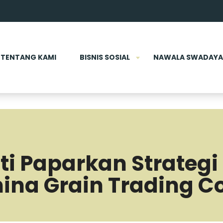
TENTANG KAMI
BISNIS SOSIAL
NAWALA SWADAYA
ti Paparkan Strategi
hina Grain Trading C