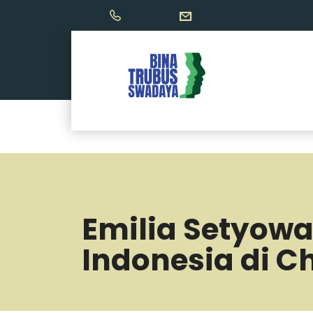
Emilia Setyowa
Indonesia di C