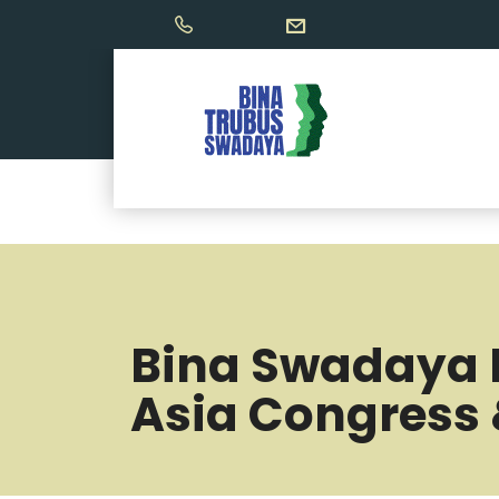
Bina Swadaya B
Asia Congress 