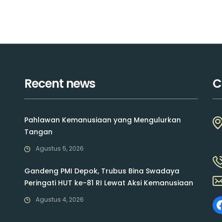
Recent news
C
Pahlawan Kemanusiaan yang Mengulurkan
Tangan
Agustus 5, 2026
Gandeng PMI Depok, Trubus Bina Swadaya
Peringati HUT ke-81 RI Lewat Aksi Kemanusiaan
Agustus 4, 2026