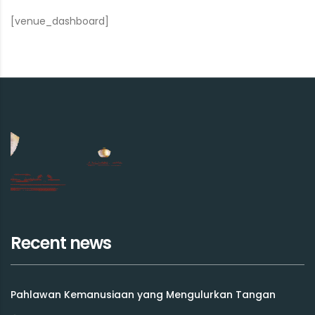
[venue_dashboard]
Recent news
Pahlawan Kemanusiaan yang Mengulurkan Tangan