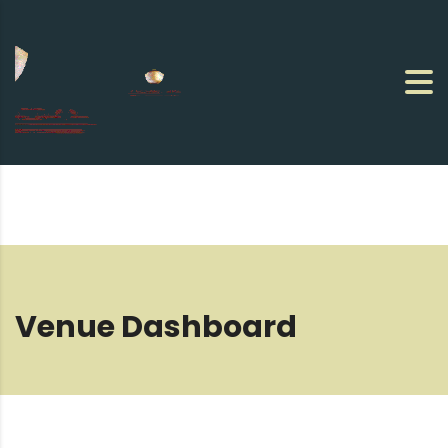
Venue Dashboard