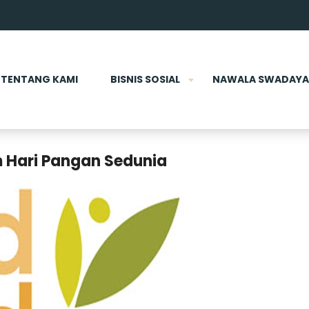
TENTANG KAMI
BISNIS SOSIAL
NAWALA SWADAYA
m Hari Pangan Sedunia