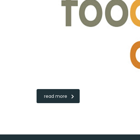
read more