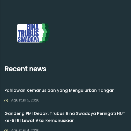
Recent news
Pahlawan Kemanusiaan yang Mengulurkan Tangan
Agustus 5, 2026
Gandeng PMI Depok, Trubus Bina Swadaya Peringati HUT
ke-81 RI Lewat Aksi Kemanusiaan
Agustus 4, 2026