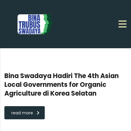
Bina Swadaya Hadiri The 4th Asian
Local Governments for Organic
Agriculture di Korea Selatan
read more