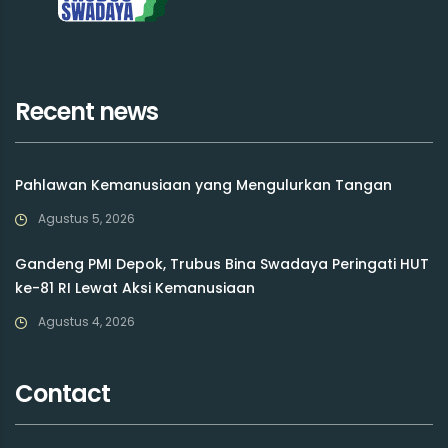
Recent news
Pahlawan Kemanusiaan yang Mengulurkan Tangan
Agustus 5, 2026
Gandeng PMI Depok, Trubus Bina Swadaya Peringati HUT
ke-81 RI Lewat Aksi Kemanusiaan
Agustus 4, 2026
Contact