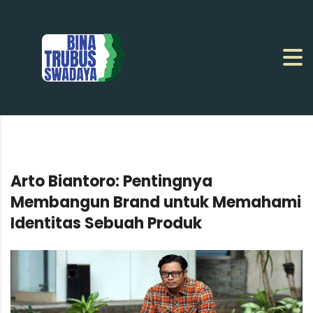
Arto Biantoro: Pentingnya
Membangun Brand untuk Memahami
Identitas Sebuah Produk