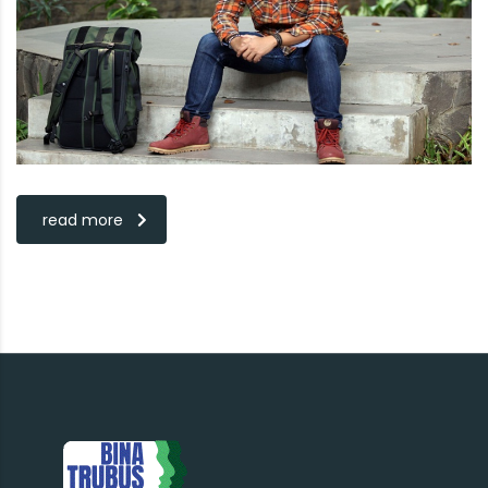
read more