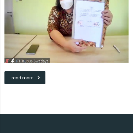
read more