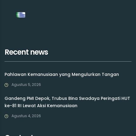
Recent news
Pahlawan Kemanusiaan yang Mengulurkan Tangan
Agustus 5, 2026
Gandeng PMI Depok, Trubus Bina Swadaya Peringati HUT
ke-81 RI Lewat Aksi Kemanusiaan
Agustus 4, 2026