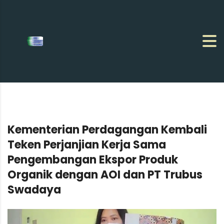
Kementerian Perdagangan Kembali
Teken Perjanjian Kerja Sama
Pengembangan Ekspor Produk
Organik dengan AOI dan PT Trubus
Swadaya