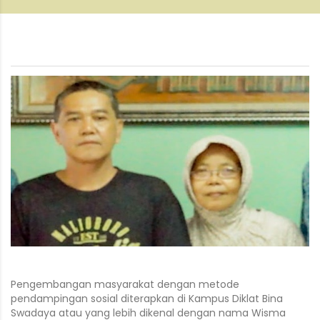
Pengembangan masyarakat dengan metode
pendampingan sosial diterapkan di Kampus Diklat Bina
Swadaya atau yang lebih dikenal dengan nama Wisma