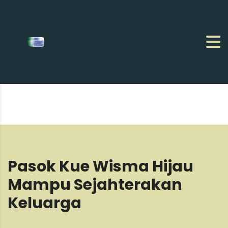
Pasok Kue Wisma Hijau
Mampu Sejahterakan
Keluarga