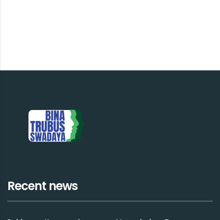
Recent news