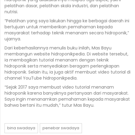
pelatihan dasar, pelatihan skala industri, dan pelatihan
nutrisi.
“Pelatihan yang saya lakukan hingga ke berbagai daerah ini
bertujuan untuk memberikan pemahaman kepada
masyarakat terhadap teknik menanam secara hidroponik,”
ujarnya.
Dari keberhasilannya menulis buku inilah, Mas Bayu
membangun website hidroponikpedia. Di website tersebut,
ia membagikan tutorial menanam dengan teknik
hidroponik serta menyediakan beragam perlengkapan
hidroponik. Selain itu, ia juga aktif membuat video tutorial di
channel YouTube hidroponikpedia.
“Sejak 2017 saya membuat video tutorial menanam
hidroponik karena banyaknya pertanyaan dari masyarakat.
Saya ingin menanamkan pemahaman kepada masyarakat
bahwa bertani itu mudah,” tutur Mas Bayu.
bina swadaya
penebar swadaya