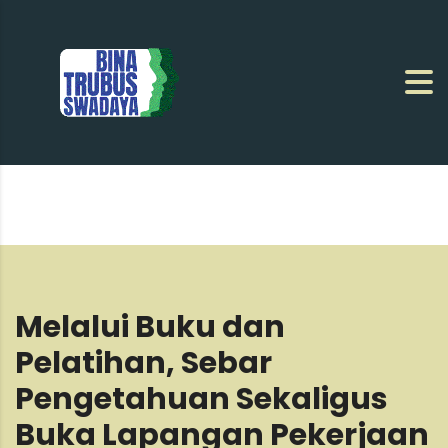
Melalui Buku dan
Pelatihan, Sebar
Pengetahuan Sekaligus
Buka Lapangan Pekerjaan