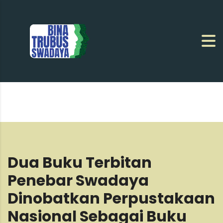
Dua Buku Terbitan
Penebar Swadaya
Dinobatkan Perpustakaan
Nasional Sebagai Buku