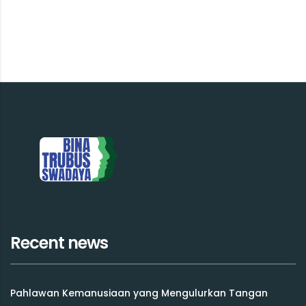
Recent news
Pahlawan Kemanusiaan yang Mengulurkan Tangan