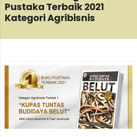
Pustaka Terbaik 2021
Kategori Agribisnis