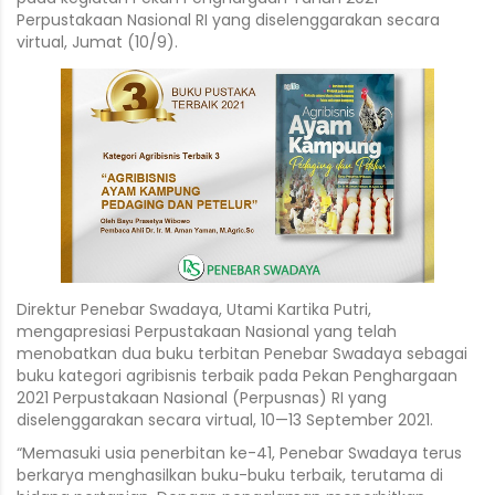
Perpustakaan Nasional RI yang diselenggarakan secara
virtual, Jumat (10/9).
Direktur Penebar Swadaya, Utami Kartika Putri,
mengapresiasi Perpustakaan Nasional yang telah
menobatkan dua buku terbitan Penebar Swadaya sebagai
buku kategori agribisnis terbaik pada Pekan Penghargaan
2021 Perpustakaan Nasional (Perpusnas) RI yang
diselenggarakan secara virtual, 10—13 September 2021.
“Memasuki usia penerbitan ke-41, Penebar Swadaya terus
berkarya menghasilkan buku-buku terbaik, terutama di