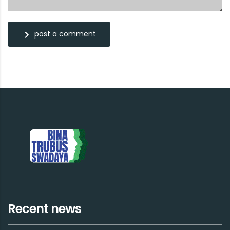
post a comment
Recent news