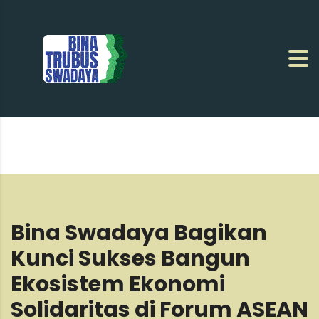
Bina Swadaya Bagikan
Kunci Sukses Bangun
Ekosistem Ekonomi
Solidaritas di Forum ASEAN