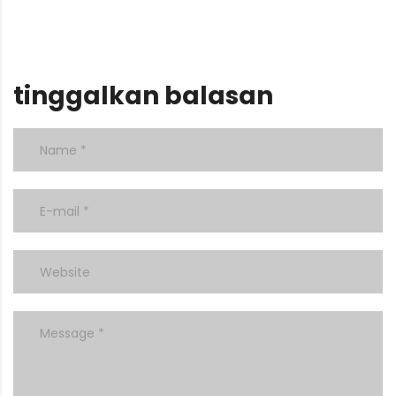
tinggalkan balasan