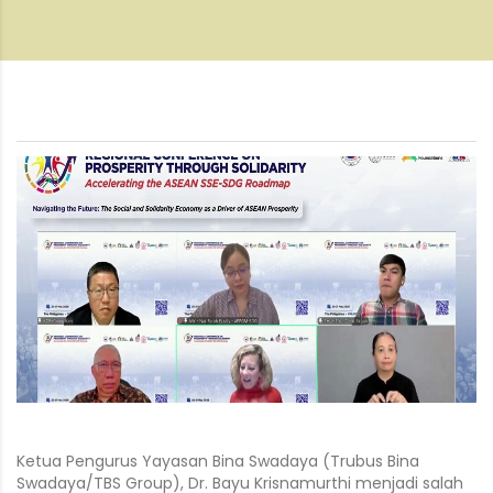
Ketua Pengurus Yayasan Bina Swadaya (Trubus Bina
Swadaya/TBS Group), Dr. Bayu Krisnamurthi menjadi salah