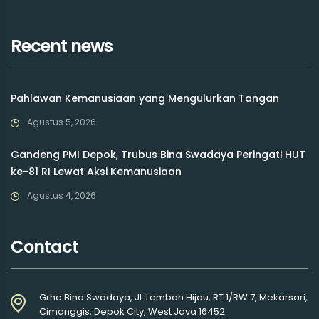
Recent news
Pahlawan Kemanusiaan yang Mengulurkan Tangan
Agustus 5, 2026
Gandeng PMI Depok, Trubus Bina Swadaya Peringati HUT
ke-81 RI Lewat Aksi Kemanusiaan
Agustus 4, 2026
Contact
Grha Bina Swadaya, Jl. Lembah Hijau, RT.1/RW.7, Mekarsari,
Cimanggis, Depok City, West Java 16452