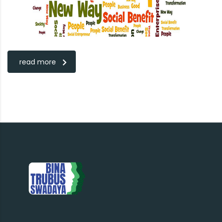
read more