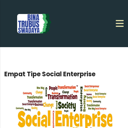
Empat Tipe Social Enterprise