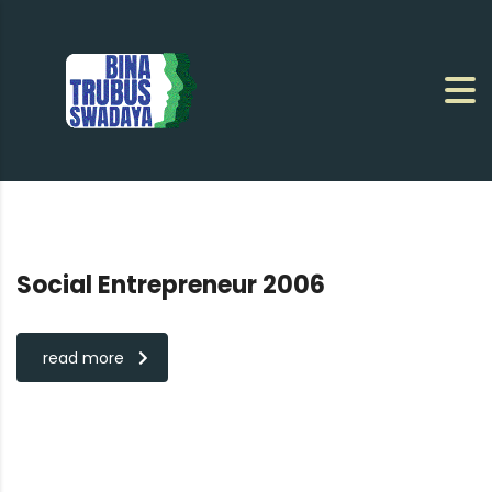
Social Entrepreneur 2006
read more