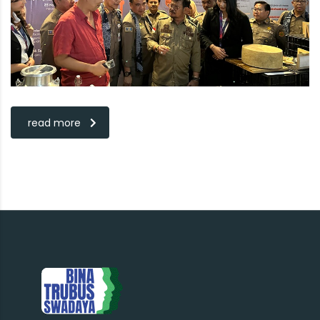
read more