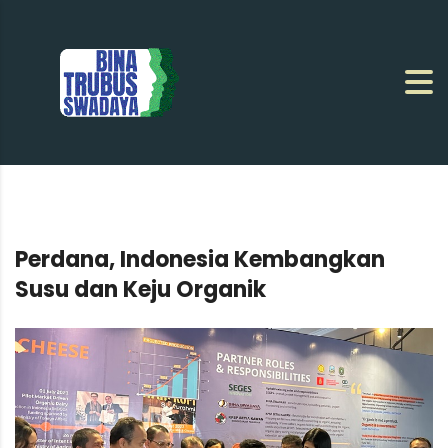
Perdana, Indonesia Kembangkan
Susu dan Keju Organik