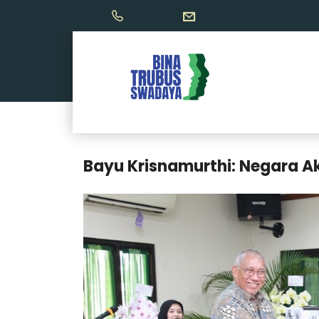
Bayu Krisnamurthi: Negara A