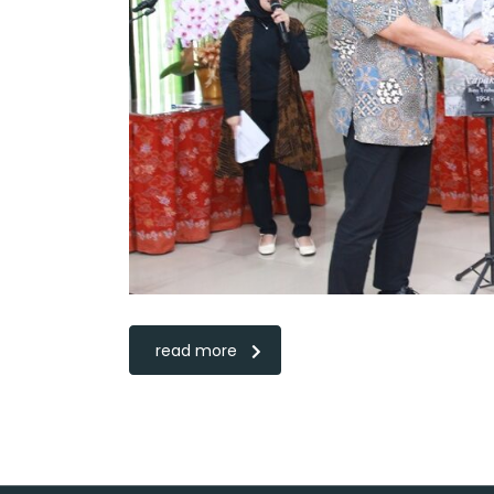
read more