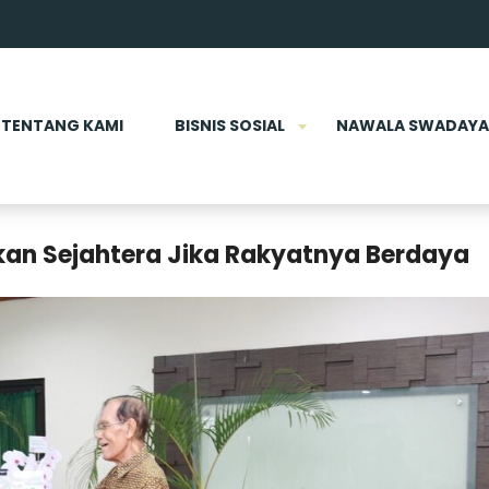
TENTANG KAMI
BISNIS SOSIAL
NAWALA SWADAYA
kan Sejahtera Jika Rakyatnya Berdaya