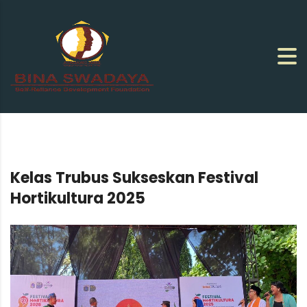
Kelas Trubus Sukseskan Festival
Hortikultura 2025