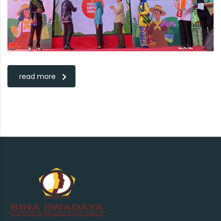
read more