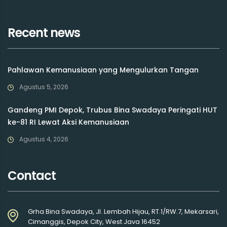
Recent news
Pahlawan Kemanusiaan yang Mengulurkan Tangan
Agustus 5, 2026
Gandeng PMI Depok, Trubus Bina Swadaya Peringati HUT
ke-81 RI Lewat Aksi Kemanusiaan
Agustus 4, 2026
Contact
Grha Bina Swadaya, Jl. Lembah Hijau, RT.1/RW.7, Mekarsari,
Cimanggis, Depok City, West Java 16452