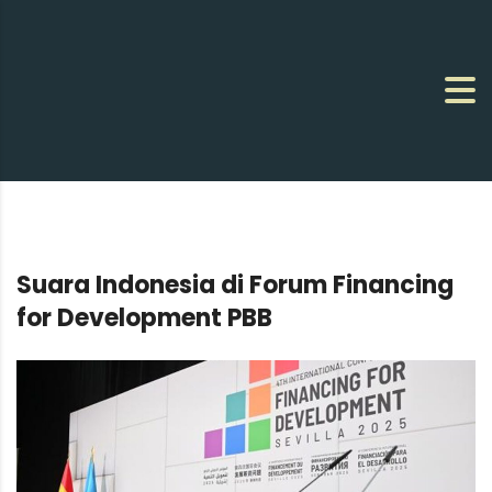
Suara Indonesia di Forum Financing
for Development PBB