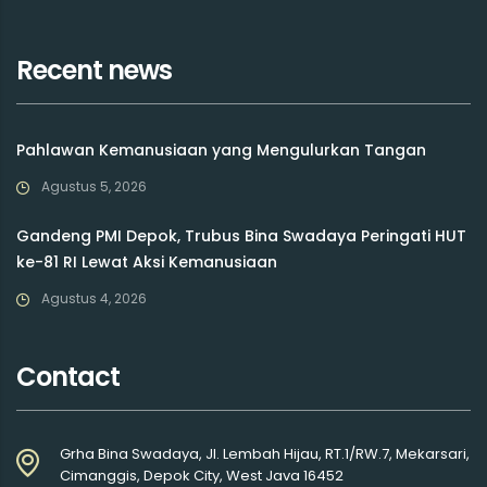
Recent news
Pahlawan Kemanusiaan yang Mengulurkan Tangan
Agustus 5, 2026
Gandeng PMI Depok, Trubus Bina Swadaya Peringati HUT
ke-81 RI Lewat Aksi Kemanusiaan
Agustus 4, 2026
Contact
Grha Bina Swadaya, Jl. Lembah Hijau, RT.1/RW.7, Mekarsari,
Cimanggis, Depok City, West Java 16452