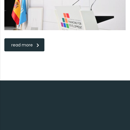
read more