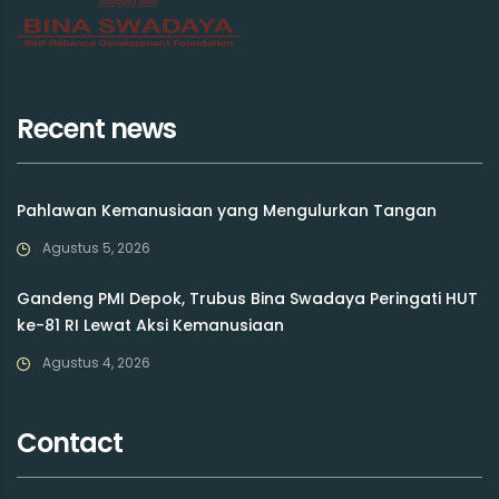
Recent news
Pahlawan Kemanusiaan yang Mengulurkan Tangan
Agustus 5, 2026
Gandeng PMI Depok, Trubus Bina Swadaya Peringati HUT
ke-81 RI Lewat Aksi Kemanusiaan
Agustus 4, 2026
Contact