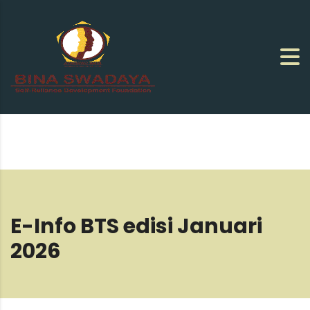
E-Info BTS edisi Januari
2026