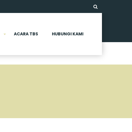
ACARA TBS
HUBUNGI KAMI