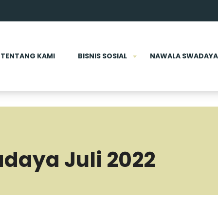
TENTANG KAMI
BISNIS SOSIAL
NAWALA SWADAYA
adaya Juli 2022