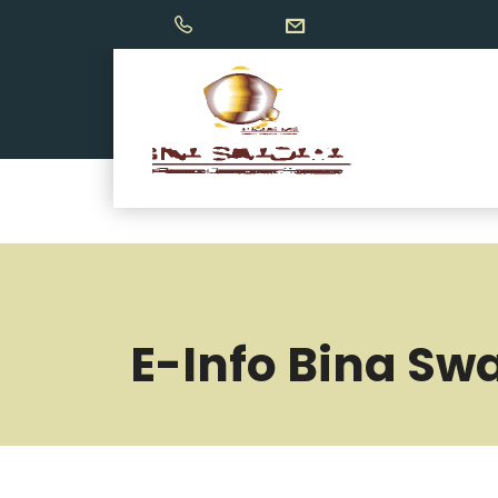
E-Info Bina Sw